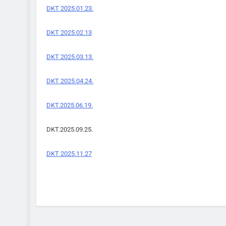
DKT 2025.01.23.
DKT 2025.02.13
DKT 2025.03.13.
DKT 2025.04.24.
DKT.2025.06.19.
DKT.2025.09.25.
DKT 2025.11.27