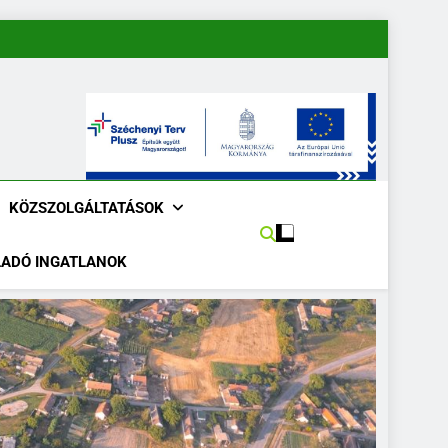
KÖZSZOLGÁLTATÁSOK
LADÓ INGATLANOK