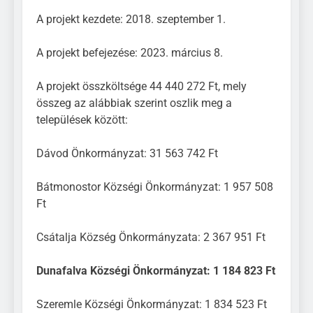
A projekt kezdete: 2018. szeptember 1.
A projekt befejezése: 2023. március 8.
A projekt összköltsége 44 440 272 Ft, mely
összeg az alábbiak szerint oszlik meg a
települések között:
Dávod Önkormányzat: 31 563 742 Ft
Bátmonostor Községi Önkormányzat: 1 957 508
Ft
Csátalja Község Önkormányzata: 2 367 951 Ft
Dunafalva Községi Önkormányzat: 1 184 823 Ft
Szeremle Községi Önkormányzat: 1 834 523 Ft