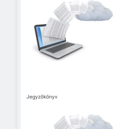
Jegyzőkönyv