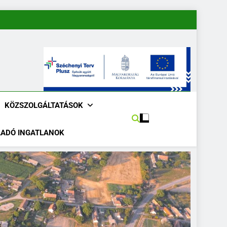
KÖZSZOLGÁLTATÁSOK
LADÓ INGATLANOK